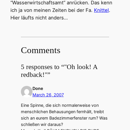
“Wasserwirtschaftsamt” anrücken. Das kenn
ich ja von meinen Zeiten bei der Fa.
Knittel
.
Hier läufts nicht anders…
Comments
5 responses to “"Oh look! A
redback!"”
Done
March 26, 2007
Eine Spinne, die sich normalerweise von
menschlichen Behausungen fernhält, treibt
sich an eurem Badezimmerfenster rum? Was
schließen wir daraus?