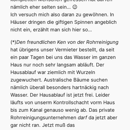
nämlich eher selten sein… 😉
Ich versuch mich also daran zu gewöhnen. In
Häuser dringen die giftigen Spinnen angeblich
nicht ein, erzählt man sich hier so…
(*)
Den freundlichen Ken von der Rohrreinigung
hat übrigens unser Vermieter bestellt, da seit
ein paar Tagen bei uns das Wasser im ganzen
Haus nur noch sehr langsam abläuft. Der
Hausablauf war ziemlich mit Wurzeln
zugewuchert. Australische Bäume suchen
nämlich überall besonders hartnäckig nach
Wasser. Der Hausablauf ist jetzt frei. Leider
läufts von unserm Kontrollschacht vorm Haus
bis zum Kanal genauso wenig ab. Das private
Rohrreinigungsunternehmen
darf
da jetzt aber
gar nicht ran. Jetzt muß das