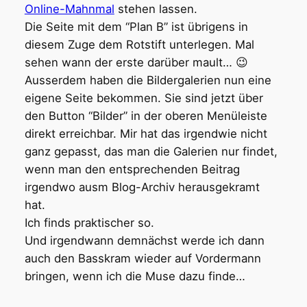
Online-Mahnmal
stehen lassen.
Die Seite mit dem “Plan B” ist übrigens in
diesem Zuge dem Rotstift unterlegen. Mal
sehen wann der erste darüber mault… 😉
Ausserdem haben die Bildergalerien nun eine
eigene Seite bekommen. Sie sind jetzt über
den Button “Bilder” in der oberen Menüleiste
direkt erreichbar. Mir hat das irgendwie nicht
ganz gepasst, das man die Galerien nur findet,
wenn man den entsprechenden Beitrag
irgendwo ausm Blog-Archiv herausgekramt
hat.
Ich finds praktischer so.
Und irgendwann demnächst werde ich dann
auch den Basskram wieder auf Vordermann
bringen, wenn ich die Muse dazu finde…