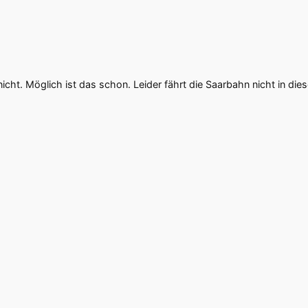
icht. Möglich ist das schon. Leider fährt die Saarbahn nicht in di