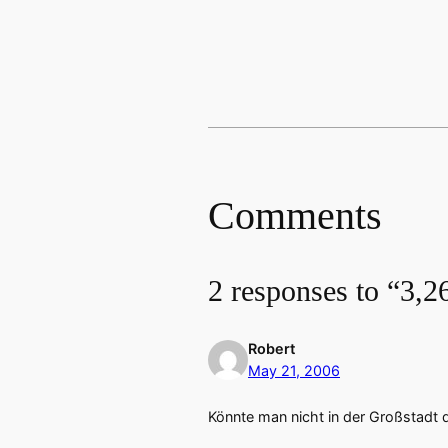
Comments
2 responses to “3,
Robert
May 21, 2006
Könnte man nicht in der Großstadt 