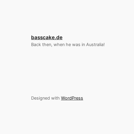
basscake.de
Back then, when he was in Australia!
Designed with
WordPress