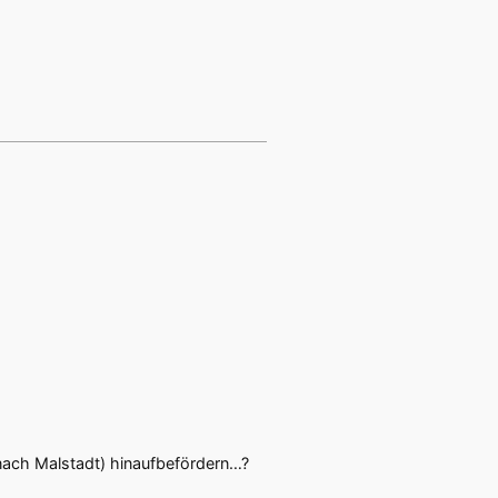
nach Malstadt) hinaufbefördern…?